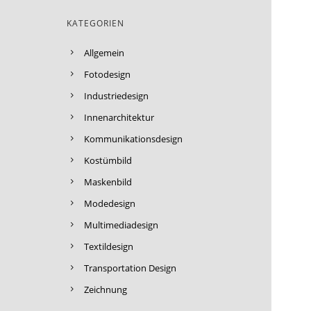
KATEGORIEN
Allgemein
Fotodesign
Industriedesign
Innenarchitektur
Kommunikationsdesign
Kostümbild
Maskenbild
Modedesign
Multimediadesign
Textildesign
Transportation Design
Zeichnung