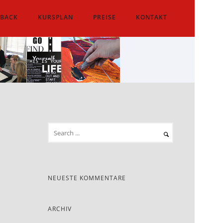
DBACK
KURSPLAN
PREISE
KONTAKT
NEUESTE KOMMENTARE
ARCHIV