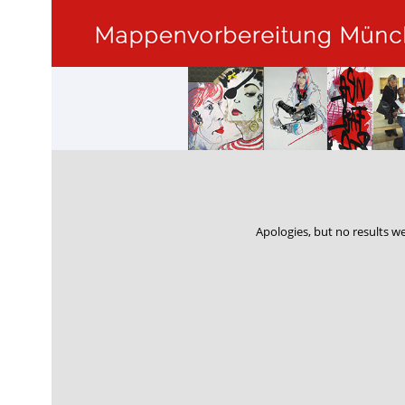
Apologies, but no results we