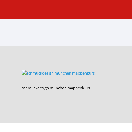
schmuckdesign münchen mappenkurs